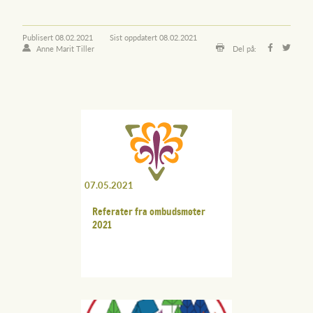
Publisert
08.02.2021
Sist oppdatert
08.02.2021
Anne Marit Tiller
Del på:
07.05.2021
Referater fra ombudsmøter
2021