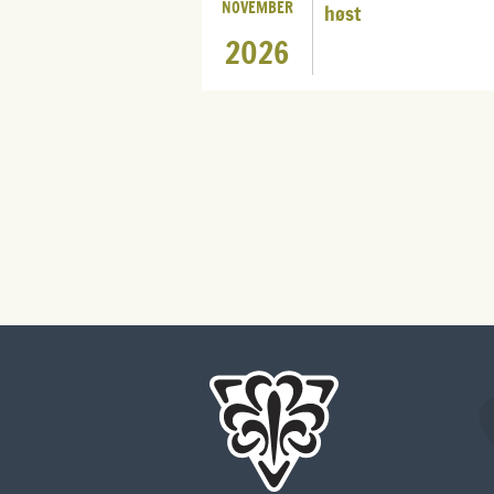
NOVEMBER
høst
2026