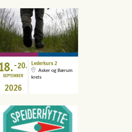
18.
Lederkurs 2
-
20.
Asker og Bærum
SEPTEMBER
krets
2026